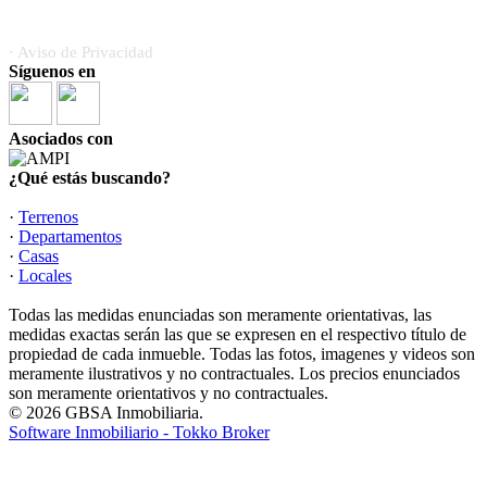
· Aviso de Privacidad
Síguenos en
Asociados con
¿Qué estás buscando?
·
Terrenos
·
Departamentos
·
Casas
·
Locales
Todas las medidas enunciadas son meramente orientativas, las
medidas exactas serán las que se expresen en el respectivo título de
propiedad de cada inmueble. Todas las fotos, imagenes y videos son
meramente ilustrativos y no contractuales. Los precios enunciados
son meramente orientativos y no contractuales.
© 2026 GBSA Inmobiliaria.
Software Inmobiliario - Tokko Broker