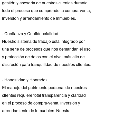
gestión y asesoría de nuestros clientes durante
todo el proceso que comprende la compra-venta,
inversión y arrendamiento de inmuebles.
- Confianza y Confidencialidad
Nuestro sistema de trabajo está integrado por
una serie de procesos que nos demandan el uso
y protección de datos con el nivel más alto de
discreción para tranquilidad de nuestros clientes.
- Honestidad y Honradez
El manejo del patrimonio personal de nuestros
clientes requiere total transparencia y claridad
en el proceso de compra-venta, inversión y
arrendamiento de inmuebles. Nuestra