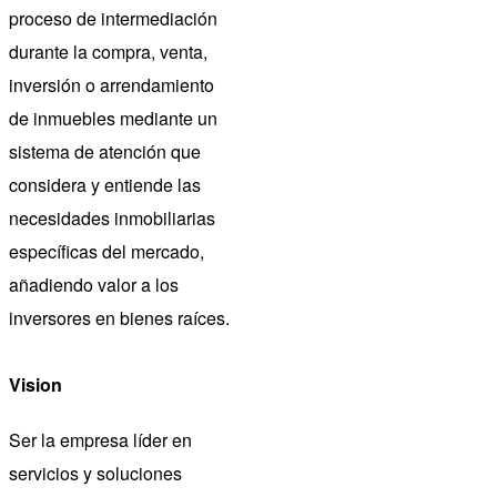
proceso de intermediación
durante la compra, venta,
inversión o arrendamiento
de inmuebles mediante un
sistema de atención que
considera y entiende las
necesidades inmobiliarias
específicas del mercado,
añadiendo valor a los
inversores en bienes raíces.
Vision
Ser la empresa líder en
servicios y soluciones