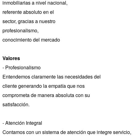
inmobiliarias a nivel nacional,
referente absoluto en el
sector, gracias a nuestro
profesionalismo,
conocimiento del mercado
Valores
- Profesionalismo
Entendemos claramente las necesidades del
cliente generando la empatía que nos
comprometa de manera absoluta con su
satisfacción.
- Atención Integral
Contamos con un sistema de atención que integre servicio,