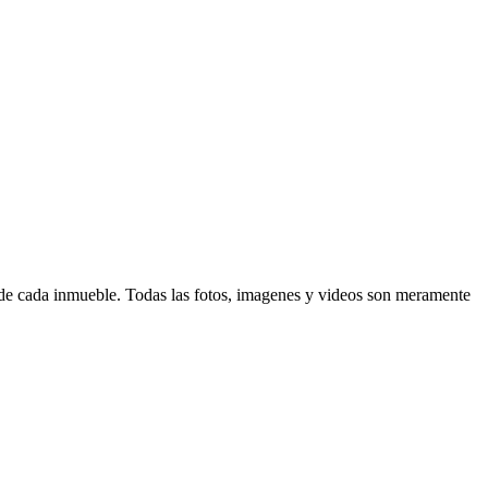
d de cada inmueble. Todas las fotos, imagenes y videos son meramente