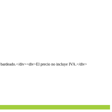
tá bardeado.</div><div>El precio no incluye IVA.</div>