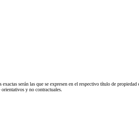
 exactas serán las que se expresen en el respectivo título de propieda
orientativos y no contractuales.